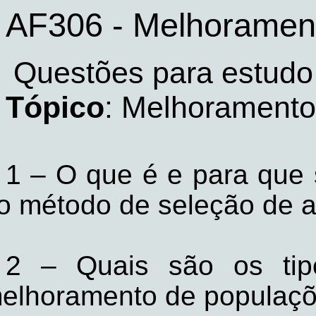
AF306 - Melhorament
Questões para estudo
Tópico
:
Melhoramento
1 – O que é e para que
o método de seleção de a
2 – Quais são os tipo
elhoramento de populaçõ