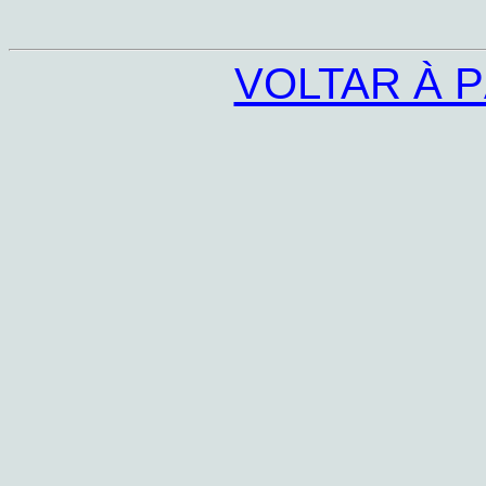
VOLTAR À P